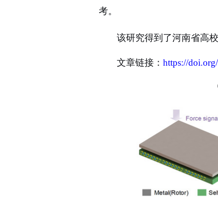
考。
该研究得到了河南省高
文章链接：
https://doi.or