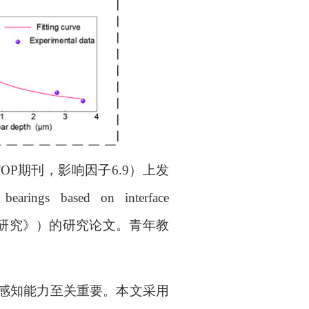
TOP
期刊，影响因子
6.9
）上发
 bearings based on interface
研究
》）的研究论文。青年教
感知能力至关重要。本文采用