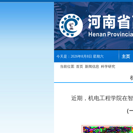
主页
今天是：2026年8月8日 星期六
当前位置:
首页
新闻信息
科学研究
近期，机电工程学院在
（