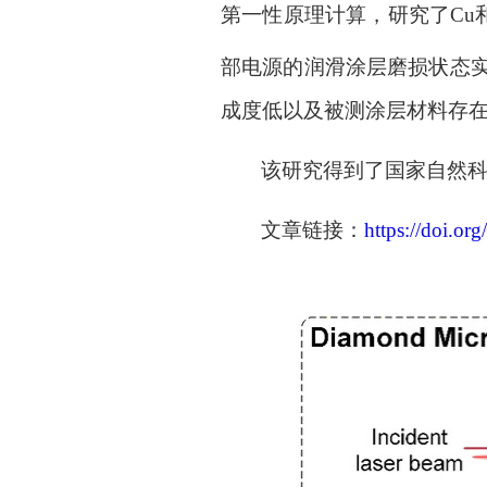
第一性原理计算，研究了
Cu
部电源的润滑涂层磨损状态
成度低以及被测涂层材料存
该研究得到了国家自然
文章链接：
https://doi.org/