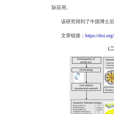
际应用。
该研究得到了中国博士
文章链接：
https://doi.or
（