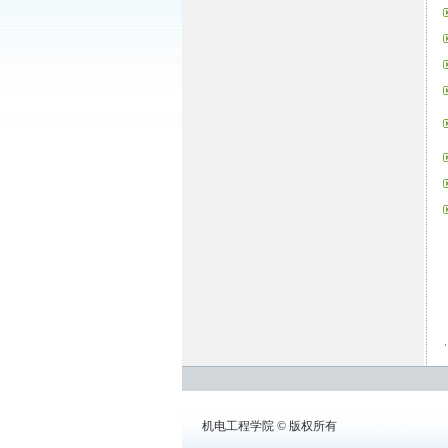
机电工程学院 © 版权所有
李立伟设计