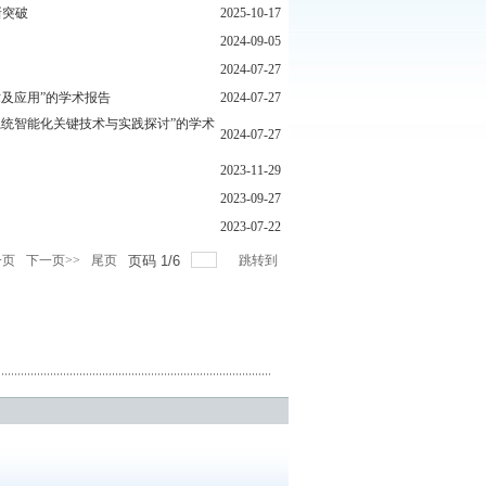
新突破
2025-10-17
2024-09-05
2024-07-27
及应用”的学术报告
2024-07-27
统智能化关键技术与实践探讨”的学术
2024-07-27
2023-11-29
2023-09-27
2023-07-22
一页
下一页>>
尾页
页码
1
/
6
跳转到