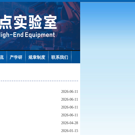
流
产学研
规章制度
联系我们
2026-06-11
2026-06-11
2026-06-11
2026-06-11
2026-04-28
2026-01-15