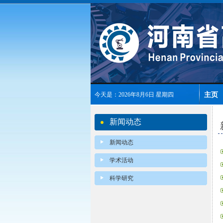
主页
今天是：2026年8月6日 星期四
新闻动态
新闻动态
学术活动
科学研究