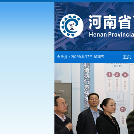
主页
今天是：2026年8月7日 星期五