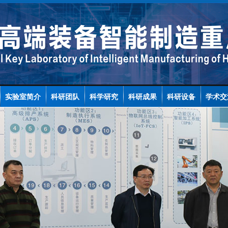
实验室简介
科研团队
科学研究
科研成果
科研设备
学术交