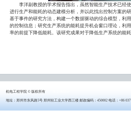
李洋副教授的学术报告指出，虽然智能生产技术已经
进行生产和能耗的动态建模分析，并以此找出控制方案的
基于事件的研究方法，构建一个数据驱动的综合模型，利
的控制信息；研究生产系统的能耗提升机会窗口理论，利
率的前提下降低能耗。该研究成果对于降低生产系统的能
机电工程学院 © 版权所有
李立伟设计
地址：郑州市东风路5号 郑州轻工业大学西三楼 邮政编码：450002 电话：+86 0371-8