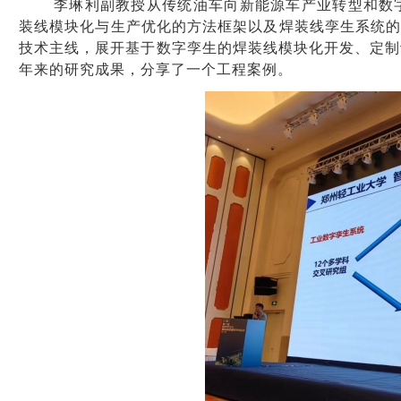
李琳利副教授从传统油车向新能源车产业转型和数
装线模块化与生产优化的方法框架以及焊装线孪生系统
技术主线，展开基于数字孪生的焊装线模块化开发、定制
年来的研究成果，分享了一个工程案例。