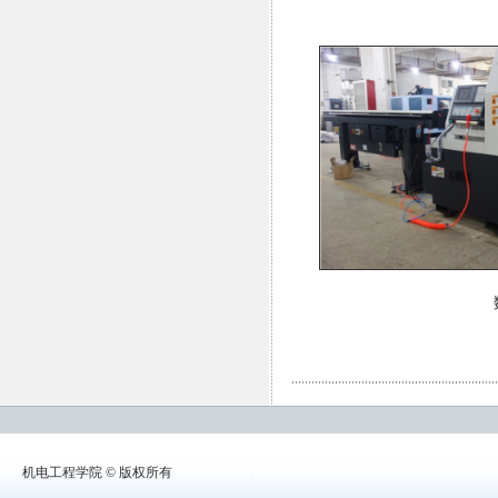
机电工程学院 © 版权所有
李立伟设计