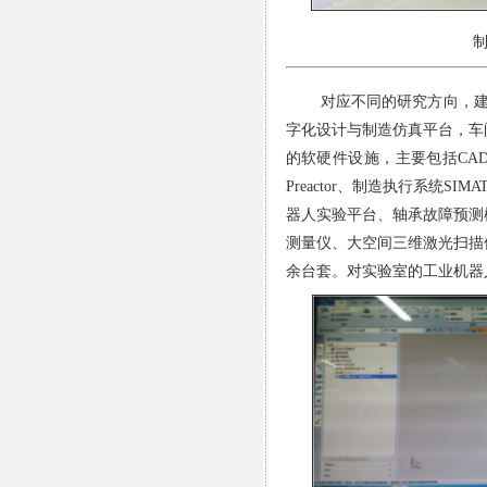
对应不同的研究方向，
字化设计与制造仿真平台，车
的软硬件设施，主要包括
CA
Preactor、制造执行系统
SIM
器人实验平台、轴承故障预测
测量仪、大空间三维激光扫描
余台套。对实验室的工业机器