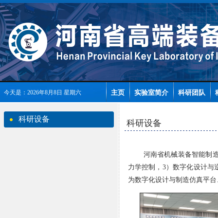
主页
实验室简介
科研团队
今天是：2026年8月8日 星期六
科研设备
科研设备
河南省机械装备智能制
力学控制，
3）数字化设计与
为数字化设计与制造仿真平台