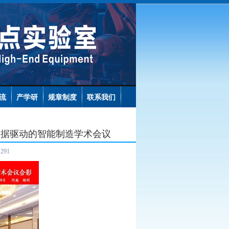
流
产学研
规章制度
联系我们
数据驱动的智能制造学术会议
：
291