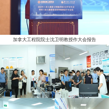
加拿大工程院院士沈卫明教授作大会报告