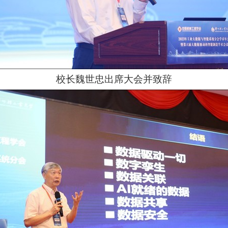
校长魏世忠出席大会并致辞