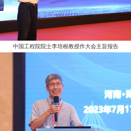
中国工程院院士李培根教授作大会主旨报告