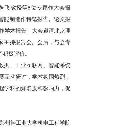
陶飞教授等
8
位专家作大会报
智能制造作特邀报告。论文报
作学术报告。大会邀请北京理
家主持报告会。会后，与会专
了积极评价。
大数据、工业互联网、智能系统
展互动研讨，学术氛围热烈，
程学科的知名度和影响力，促
郑州轻工业大学机电工程学院