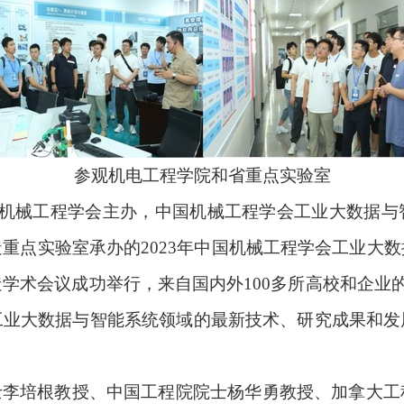
参观机电工程学院和省重点实验室
机械工程学会主办，中国机械工程学会工业大数据与
造重点实验室承办的
2023
年中国机械工程学会工业大数
造学术会议成功举行，来自国内外
100
多所高校和企业
工业大数据与智能系统领域的最新技术、研究成果和发
士李培根教授、中国工程院院士杨华勇教授、加拿大工