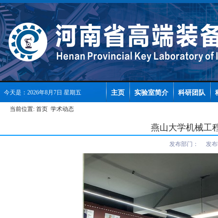
主页
实验室简介
科研团队
今天是：2026年8月7日 星期五
当前位置:
首页
学术动态
燕山大学机械工
发布部门：
发布