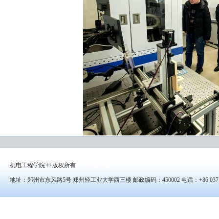
机电工程学院 © 版权所有
李立伟设计
地址：郑州市东风路5号 郑州轻工业大学西三楼 邮政编码：450002 电话：+86 0371-8