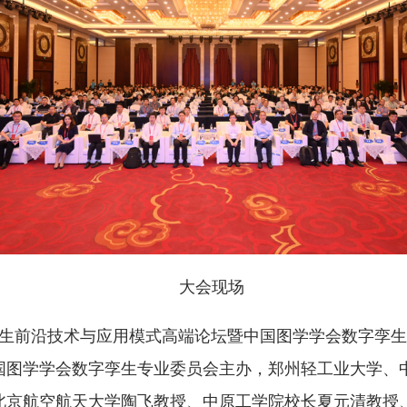
大会现场
孪生前沿技术与应用模式高端论坛暨中国图学学会数字孪生专
国图学学会数字孪生专业委员会主办，郑州轻工业大学、
北京航空航天大学陶飞教授、中原工学院校长夏元清教授