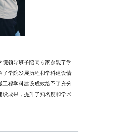
学院领导班子陪同专家参观了学
绍了学院发展历程和学科建设情
械工程学科建设成效给予了充分
建设成果，提升了知名度和学术