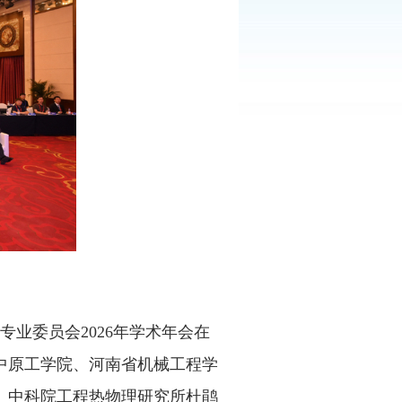
业委员会2026年学术年会在
中原工学院、河南省机械工程学
、中科院工程热物理研究所杜鹃