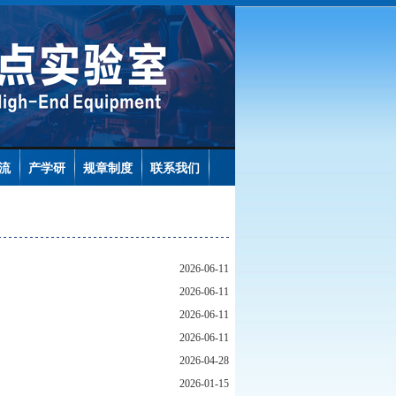
流
产学研
规章制度
联系我们
2026-06-11
2026-06-11
2026-06-11
2026-06-11
2026-04-28
2026-01-15