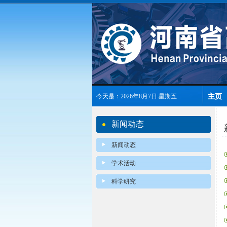
主页
今天是：2026年8月7日 星期五
新闻动态
新闻动态
学术活动
科学研究