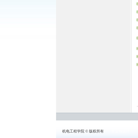
机电工程学院 © 版权所有
李立伟设计