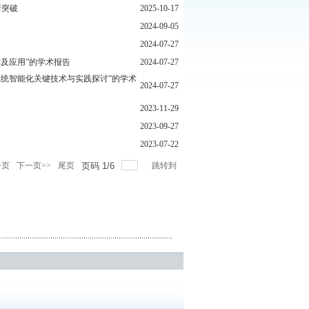
新突破
2025-10-17
2024-09-05
2024-07-27
及应用”的学术报告
2024-07-27
统智能化关键技术与实践探讨”的学术
2024-07-27
2023-11-29
2023-09-27
2023-07-22
一页
下一页>>
尾页
页码
1
/
6
跳转到