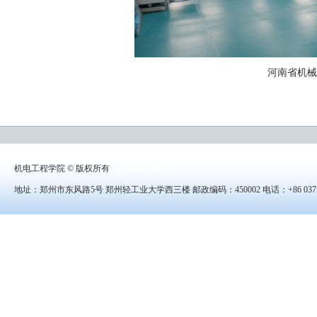
河南省机械
机电工程学院 © 版权所有
李立伟设计
地址：郑州市东风路5号 郑州轻工业大学西三楼 邮政编码：450002 电话：+86 0371-8