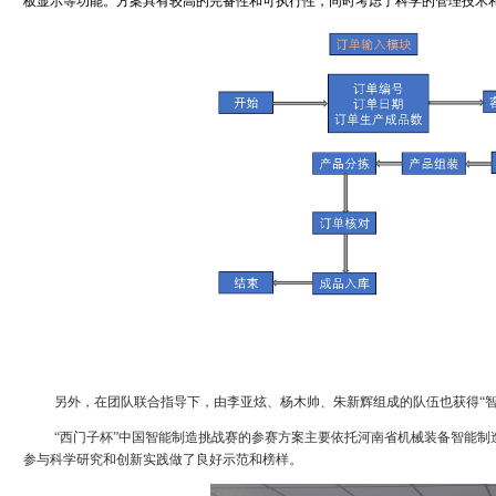
板显示等功能。方案具有较高的完备性和可执行性，同时考虑了科学的管理技术
另外，
在团队联合指导下，由李亚炫、杨木帅、朱新辉组成的队伍也获得“
“西门子杯”中国智能制造挑战赛的参赛方案主要
依托河南省机械装备智能制
参与科学研究和创新实践做了良好示范和榜样。