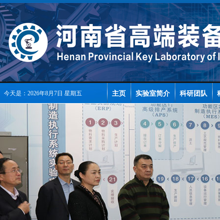
主页
实验室简介
科研团队
今天是：2026年8月7日 星期五