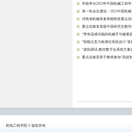
学校举办2023年中国机械工
第一轮会议通知：2023中国
河南省机械装备智能制造重点实验
重点实验室喜获中国研究生数学
“带有温感功能的机械手与健康监
“智能注意力检测仪系统设计”喜
“虚拟调试-数控数字化系统方案
重点实验室骨干教师参加“高校
机电工程学院 © 版权所有
李立伟设计